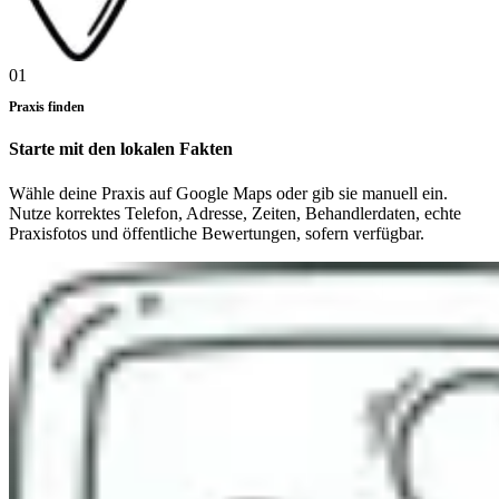
01
Praxis finden
Starte mit den lokalen Fakten
Wähle deine Praxis auf Google Maps oder gib sie manuell ein.
Nutze korrektes Telefon, Adresse, Zeiten, Behandlerdaten, echte
Praxisfotos und öffentliche Bewertungen, sofern verfügbar.