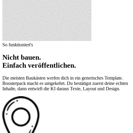
So funktioniert's
Nicht bauen.
Einfach veröffentlichen.
Die meisten Baukästen werfen dich in ein generisches Template.
Boosterpack macht es umgekehrt. Du bestätigst zuerst deine echten
Inhalte, dann entwirft die KI daraus Texte, Layout und Design.