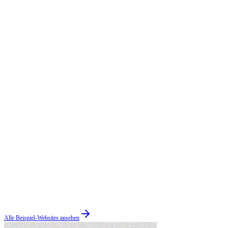
Alle Beispiel-Websites ansehen