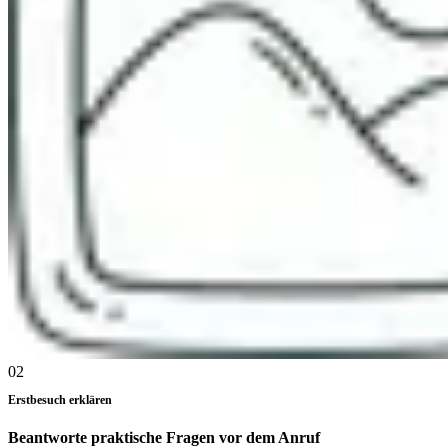
02
Erstbesuch erklären
Beantworte praktische Fragen vor dem Anruf