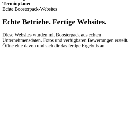
Terminplaner
Echte Boosterpack-Websites
Echte Betriebe. Fertige Websites.
Diese Websites wurden mit Boosterpack aus echten
Unternehmensdaten, Fotos und verfügbaren Bewertungen erstellt.
Öffne eine davon und sieh dir das fertige Ergebnis an.