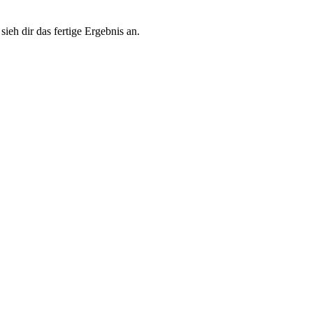
eh dir das fertige Ergebnis an.