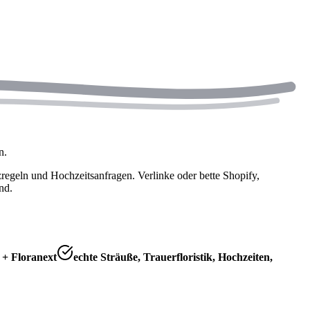
n.
regeln und Hochzeitsanfragen. Verlinke oder bette Shopify,
nd.
 + Floranext
echte Sträuße, Trauerfloristik, Hochzeiten,