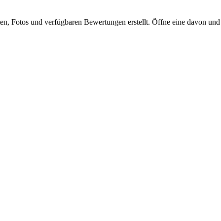
 Fotos und verfügbaren Bewertungen erstellt. Öffne eine davon und si