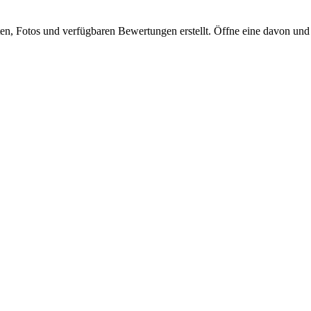
 Fotos und verfügbaren Bewertungen erstellt. Öffne eine davon und si