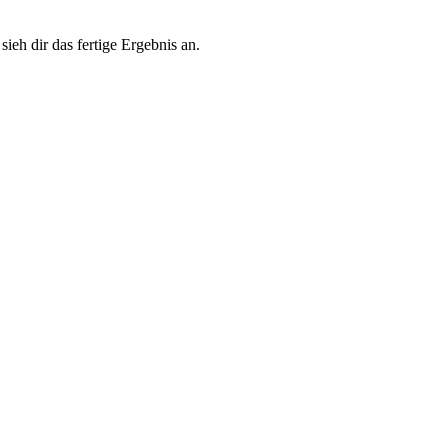
eh dir das fertige Ergebnis an.