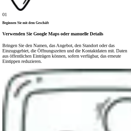
01
Beginnen Sie mit dem Geschäft
Verwenden Sie Google Maps oder manuelle Details
Bringen Sie den Namen, das Angebot, den Standort oder das
Einzugsgebiet, die Öffnungszeiten und die Kontaktdaten mit. Daten
aus öffentlichen Einträgen können, sofern verfügbar, das erneute
Eintippen reduzieren.