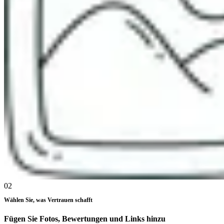
02
Wählen Sie, was Vertrauen schafft
Fügen Sie Fotos, Bewertungen und Links hinzu