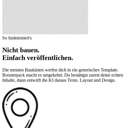
So funktioniert's
Nicht bauen.
Einfach veröffentlichen.
Die meisten Baukästen werfen dich in ein generisches Template.
Boosterpack macht es umgekehrt. Du bestätigst zuerst deine echten
Inhalte, dann entwirft die KI daraus Texte, Layout und Design.