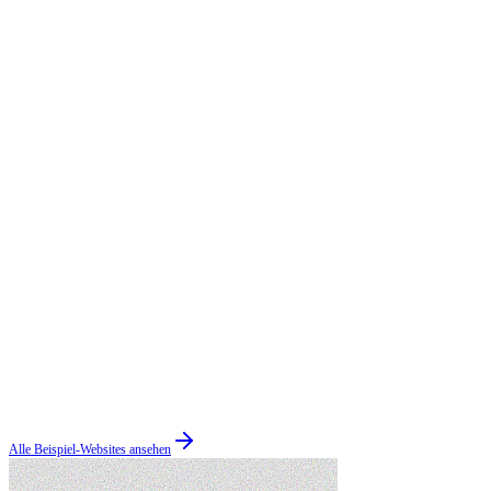
Alle Beispiel-Websites ansehen