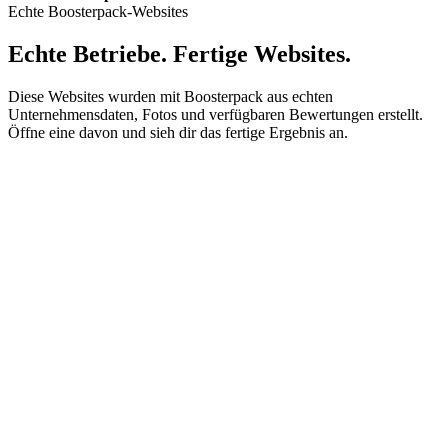
Echte Boosterpack-Websites
Echte Betriebe. Fertige Websites.
Diese Websites wurden mit Boosterpack aus echten
Unternehmensdaten, Fotos und verfügbaren Bewertungen erstellt.
Öffne eine davon und sieh dir das fertige Ergebnis an.