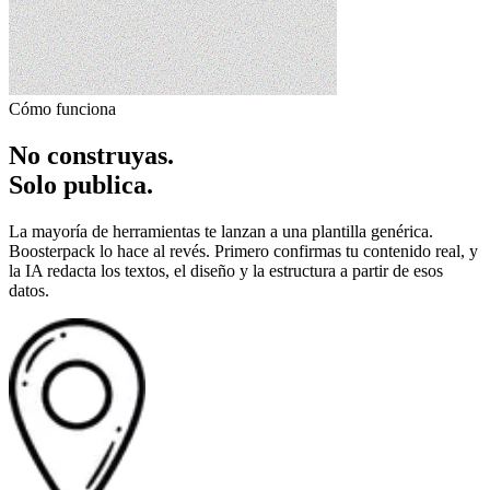
Cómo funciona
No construyas.
Solo publica.
La mayoría de herramientas te lanzan a una plantilla genérica.
Boosterpack lo hace al revés. Primero confirmas tu contenido real, y
la IA redacta los textos, el diseño y la estructura a partir de esos
datos.