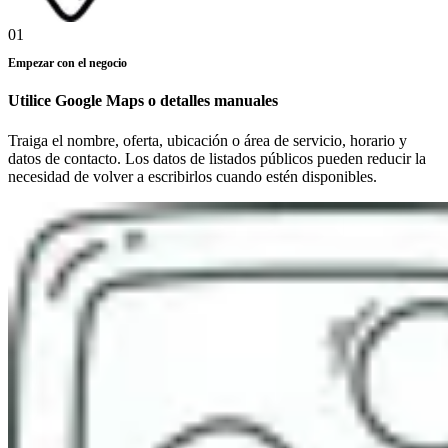
01
Empezar con el negocio
Utilice Google Maps o detalles manuales
Traiga el nombre, oferta, ubicación o área de servicio, horario y
datos de contacto. Los datos de listados públicos pueden reducir la
necesidad de volver a escribirlos cuando estén disponibles.