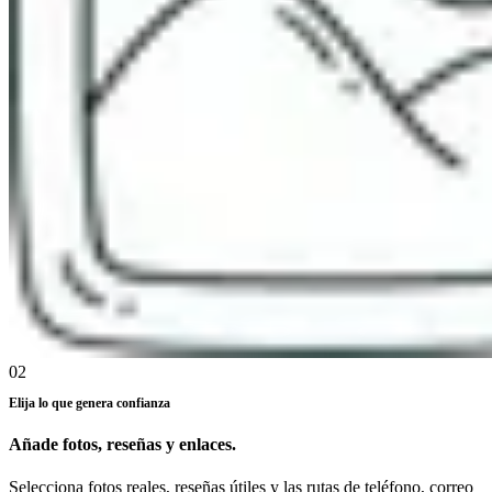
02
Elija lo que genera confianza
Añade fotos, reseñas y enlaces.
Selecciona fotos reales, reseñas útiles y las rutas de teléfono, correo