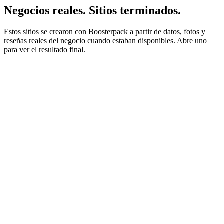
Negocios reales. Sitios terminados.
Estos sitios se crearon con Boosterpack a partir de datos, fotos y
reseñas reales del negocio cuando estaban disponibles. Abre uno
para ver el resultado final.