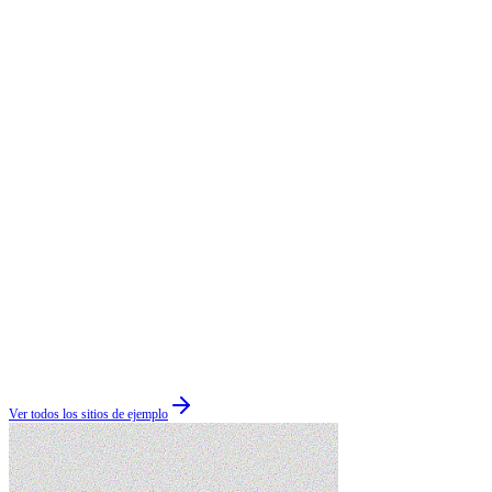
Ver todos los sitios de ejemplo