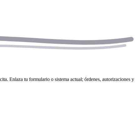
 cita. Enlaza tu formulario o sistema actual; órdenes, autorizaciones y