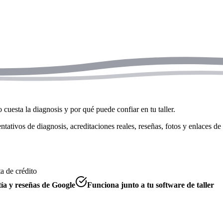
 cuesta la diagnosis y por qué puede confiar en tu taller.
ntativos de diagnosis, acreditaciones reales, reseñas, fotos y enlaces de
ta de crédito
ía y reseñas de Google
Funciona junto a tu software de taller