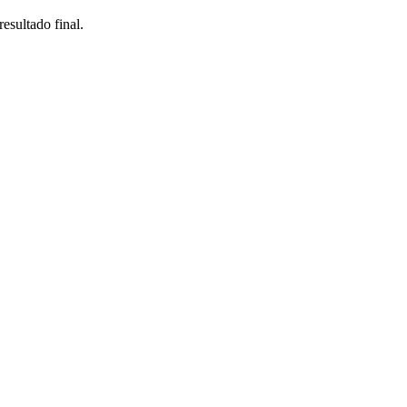
esultado final.