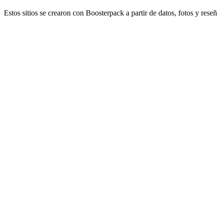
Estos sitios se crearon con Boosterpack a partir de datos, fotos y rese