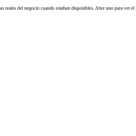
ñas reales del negocio cuando estaban disponibles. Abre uno para ver el r