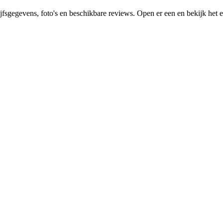
fsgegevens, foto's en beschikbare reviews. Open er een en bekijk het ei