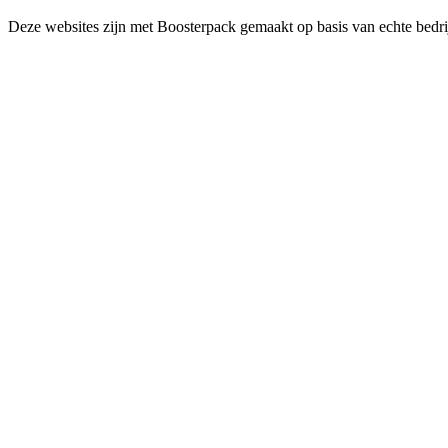
Deze websites zijn met Boosterpack gemaakt op basis van echte bedrij