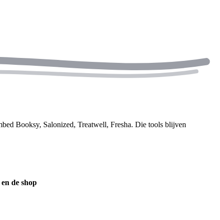
bed Booksy, Salonized, Treatwell, Fresha. Die tools blijven
n en de shop