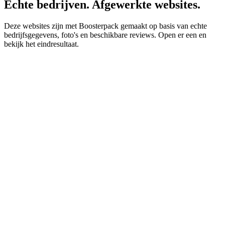
Echte bedrijven. Afgewerkte websites.
Deze websites zijn met Boosterpack gemaakt op basis van echte
bedrijfsgegevens, foto's en beschikbare reviews. Open er een en
bekijk het eindresultaat.