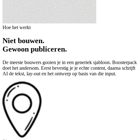
Hoe het werkt
Niet bouwen.
Gewoon publiceren.
De meeste bouwers gooien je in een generiek sjabloon. Boosterpack
doet het andersom. Eerst bevestig je je echte content, daarna schrijft
AI de tekst, lay-out en het ontwerp op basis van die input.