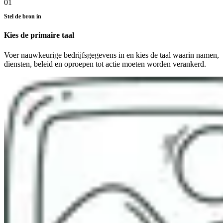
01
Stel de bron in
Kies de primaire taal
Voer nauwkeurige bedrijfsgegevens in en kies de taal waarin namen,
diensten, beleid en oproepen tot actie moeten worden verankerd.