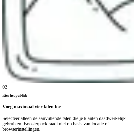
02
Kies het publiek
Voeg maximaal vier talen toe
Selecteer alleen de aanvullende talen die je klanten daadwerkelijk
gebruiken. Boosterpack raadt niet op basis van locatie of
browserinstellingen.