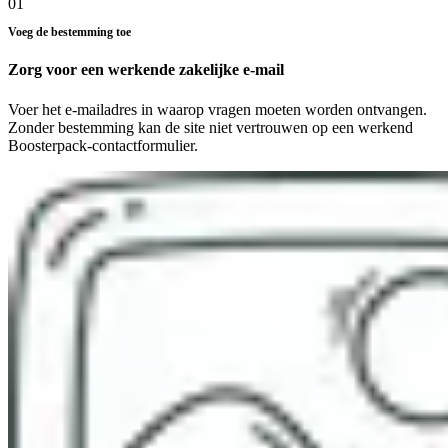
01
Voeg de bestemming toe
Zorg voor een werkende zakelijke e-mail
Voer het e-mailadres in waarop vragen moeten worden ontvangen.
Zonder bestemming kan de site niet vertrouwen op een werkend
Boosterpack-contactformulier.