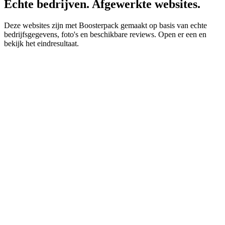
Echte bedrijven. Afgewerkte websites.
Deze websites zijn met Boosterpack gemaakt op basis van echte
bedrijfsgegevens, foto's en beschikbare reviews. Open er een en
bekijk het eindresultaat.