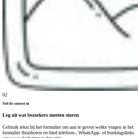
02
Stel de context in
Leg uit wat bezoekers moeten sturen
Gebruik tekst bij het formulier om aan te geven welke vragen in het
formulier thuishoren en bied telefoon-, WhatsApp- of boekingslinks