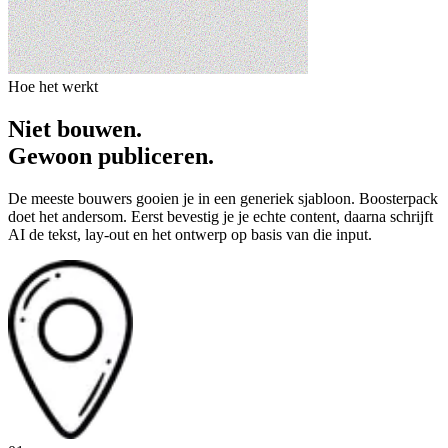
Hoe het werkt
Niet bouwen.
Gewoon publiceren.
De meeste bouwers gooien je in een generiek sjabloon. Boosterpack
doet het andersom. Eerst bevestig je je echte content, daarna schrijft
AI de tekst, lay-out en het ontwerp op basis van die input.