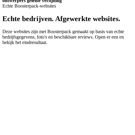
ontwerpers geleide verfijning
Echte Boosterpack-websites
Echte bedrijven. Afgewerkte websites.
Deze websites zijn met Boosterpack gemaakt op basis van echte
bedrijfsgegevens, foto's en beschikbare reviews. Open er een en
bekijk het eindresultaat.