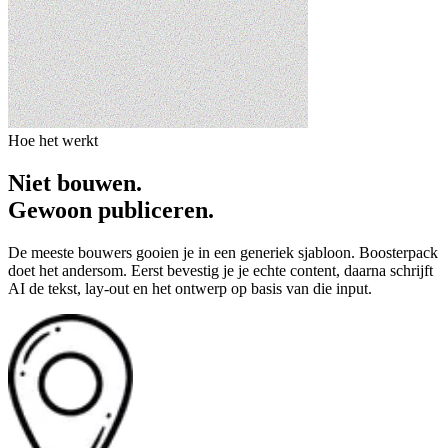
Hoe het werkt
Niet bouwen.
Gewoon publiceren.
De meeste bouwers gooien je in een generiek sjabloon. Boosterpack
doet het andersom. Eerst bevestig je je echte content, daarna schrijft
AI de tekst, lay-out en het ontwerp op basis van die input.