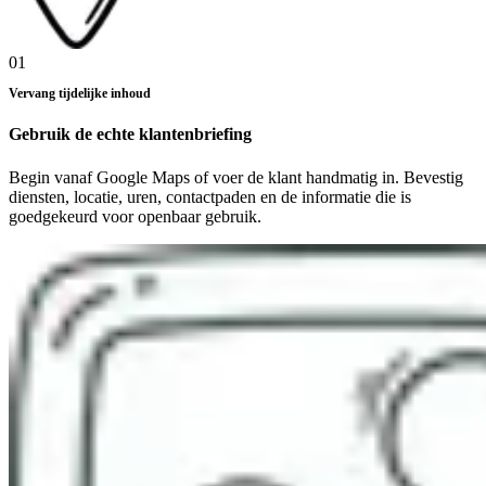
01
Vervang tijdelijke inhoud
Gebruik de echte klantenbriefing
Begin vanaf Google Maps of voer de klant handmatig in. Bevestig
diensten, locatie, uren, contactpaden en de informatie die is
goedgekeurd voor openbaar gebruik.