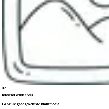
02
Beheer het visuele bewijs
Gebruik goedgekeurde klantmedia