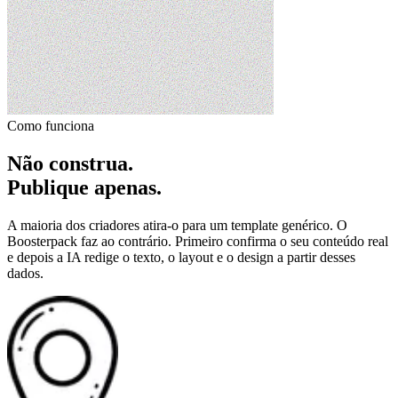
Como funciona
Não construa.
Publique apenas.
A maioria dos criadores atira-o para um template genérico. O
Boosterpack faz ao contrário. Primeiro confirma o seu conteúdo real
e depois a IA redige o texto, o layout e o design a partir desses
dados.