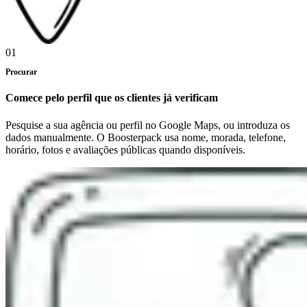
01
Procurar
Comece pelo perfil que os clientes já verificam
Pesquise a sua agência ou perfil no Google Maps, ou introduza os
dados manualmente. O Boosterpack usa nome, morada, telefone,
horário, fotos e avaliações públicas quando disponíveis.