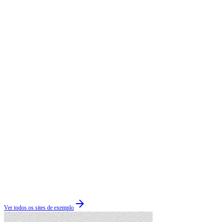
Ver todos os sites de exemplo