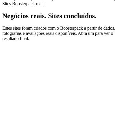
Sites Boosterpack reais
Negócios reais. Sites concluídos.
Estes sites foram criados com o Boosterpack a partir de dados,
fotografias e avaliações reais disponíveis. Abra um para ver o
resultado final.