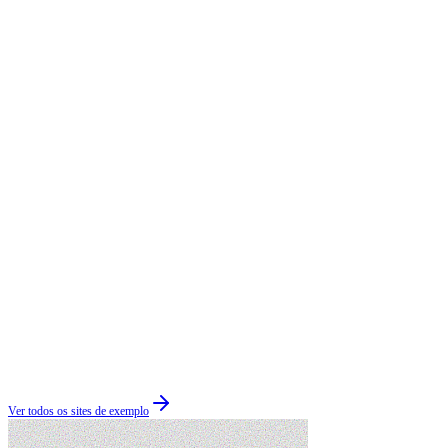
Ver todos os sites de exemplo