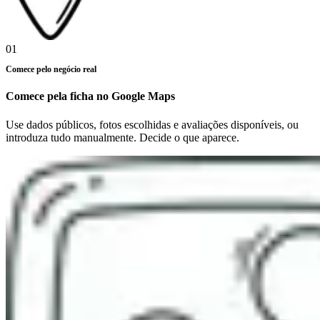
01
Comece pelo negócio real
Comece pela ficha no Google Maps
Use dados públicos, fotos escolhidas e avaliações disponíveis, ou
introduza tudo manualmente. Decide o que aparece.