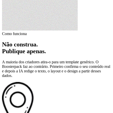
Como funciona
Não construa.
Publique apenas.
A maioria dos criadores atira-o para um template genérico. O
Boosterpack faz ao contrário. Primeiro confirma o seu conteúdo real
e depois a IA redige o texto, o layout e o design a partir desses
dados.