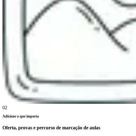
02
Adicione o que importa
Oferta, provas e percurso de marcação de aulas