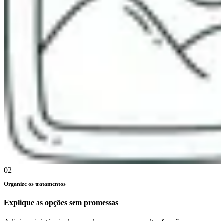
02
Organize os tratamentos
Explique as opções sem promessas