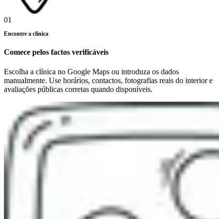
01
Encontre a clínica
Comece pelos factos verificáveis
Escolha a clínica no Google Maps ou introduza os dados
manualmente. Use horários, contactos, fotografias reais do interior e
avaliações públicas corretas quando disponíveis.