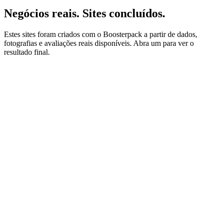
Negócios reais. Sites concluídos.
Estes sites foram criados com o Boosterpack a partir de dados,
fotografias e avaliações reais disponíveis. Abra um para ver o
resultado final.