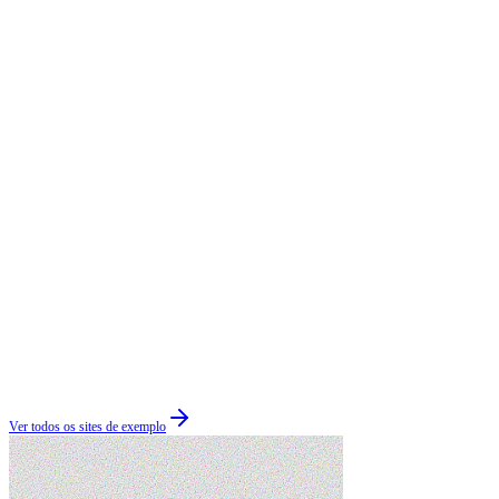
Ver todos os sites de exemplo