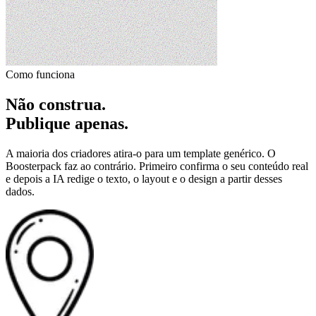
Como funciona
Não construa.
Publique apenas.
A maioria dos criadores atira-o para um template genérico. O
Boosterpack faz ao contrário. Primeiro confirma o seu conteúdo real
e depois a IA redige o texto, o layout e o design a partir desses
dados.