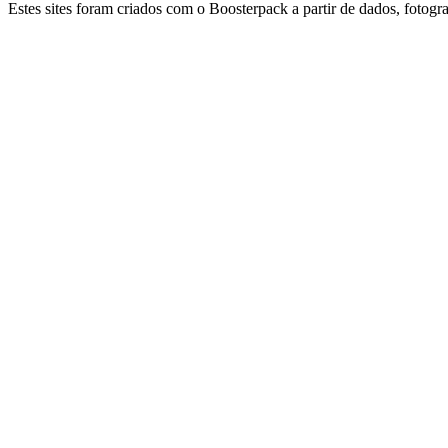
Estes sites foram criados com o Boosterpack a partir de dados, fotograf