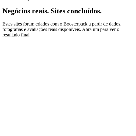
Negócios reais. Sites concluídos.
Estes sites foram criados com o Boosterpack a partir de dados,
fotografias e avaliações reais disponíveis. Abra um para ver o
resultado final.