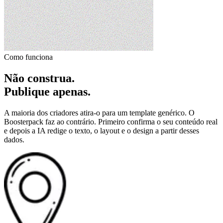
Como funciona
Não construa.
Publique apenas.
A maioria dos criadores atira-o para um template genérico. O
Boosterpack faz ao contrário. Primeiro confirma o seu conteúdo real
e depois a IA redige o texto, o layout e o design a partir desses
dados.