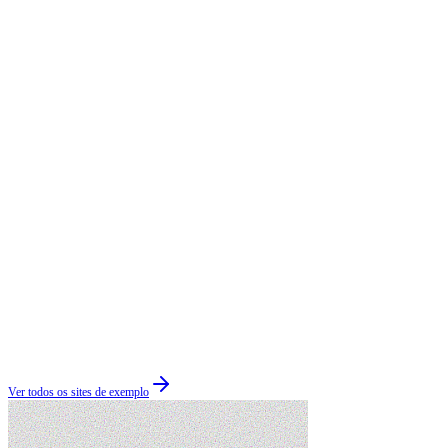
Ver todos os sites de exemplo