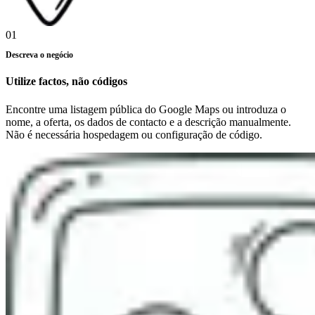
01
Descreva o negócio
Utilize factos, não códigos
Encontre uma listagem pública do Google Maps ou introduza o
nome, a oferta, os dados de contacto e a descrição manualmente.
Não é necessária hospedagem ou configuração de código.