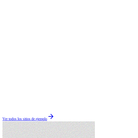
Ver todos los sitios de ejemplo