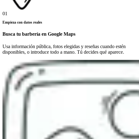
01
Empieza con datos reales
Busca tu barbería en Google Maps
Usa información pública, fotos elegidas y reseñas cuando estén
disponibles, o introduce todo a mano. Tú decides qué aparece.