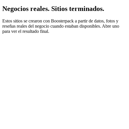
Negocios reales. Sitios terminados.
Estos sitios se crearon con Boosterpack a partir de datos, fotos y
reseñas reales del negocio cuando estaban disponibles. Abre uno
para ver el resultado final.