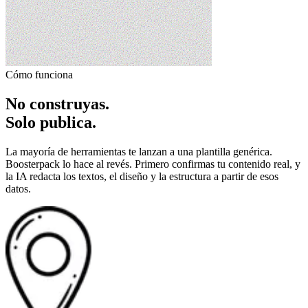
Cómo funciona
No construyas.
Solo publica.
La mayoría de herramientas te lanzan a una plantilla genérica.
Boosterpack lo hace al revés. Primero confirmas tu contenido real, y
la IA redacta los textos, el diseño y la estructura a partir de esos
datos.