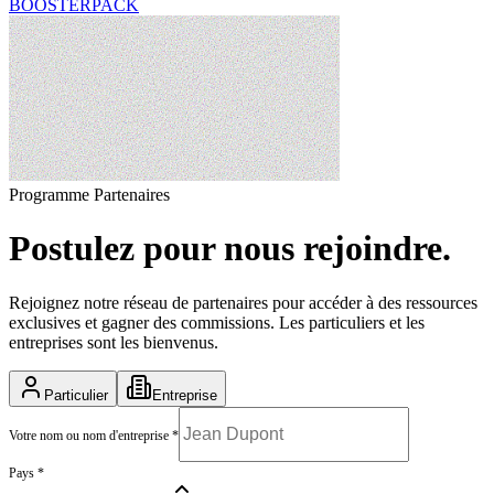
BOOSTERPACK
Programme Partenaires
Postulez pour nous rejoindre.
Rejoignez notre réseau de partenaires pour accéder à des ressources
exclusives et gagner des commissions. Les particuliers et les
entreprises sont les bienvenus.
Particulier
Entreprise
Votre nom ou nom d'entreprise
*
Pays
*