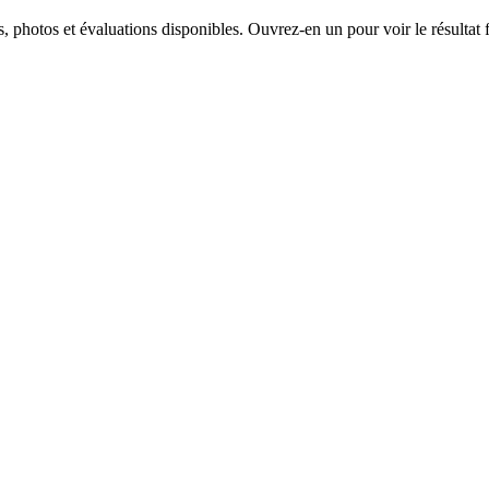
, photos et évaluations disponibles. Ouvrez-en un pour voir le résultat f