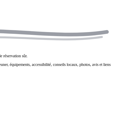
e réservation sûr.
ner, équipements, accessibilité, conseils locaux, photos, avis et liens