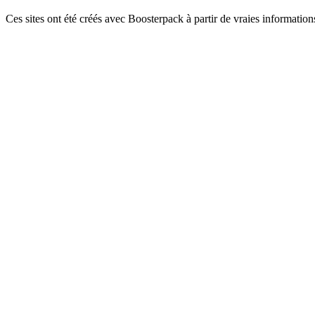
Ces sites ont été créés avec Boosterpack à partir de vraies informations