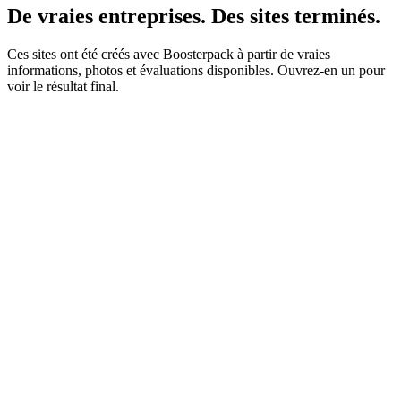
De vraies entreprises. Des sites terminés.
Ces sites ont été créés avec Boosterpack à partir de vraies
informations, photos et évaluations disponibles. Ouvrez-en un pour
voir le résultat final.