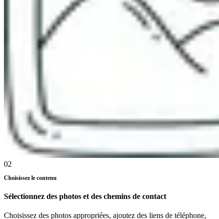
02
Choisissez le contenu
Sélectionnez des photos et des chemins de contact
Choisissez des photos appropriées, ajoutez des liens de téléphone,