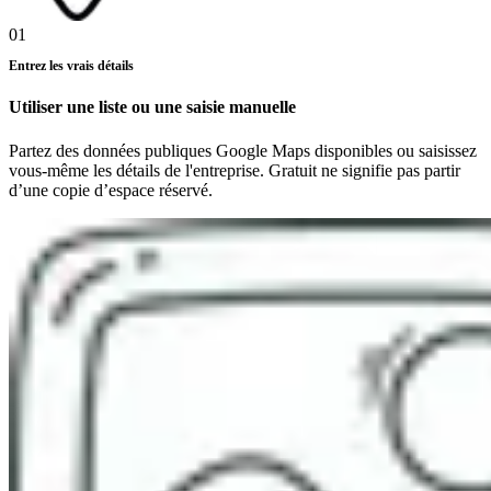
01
Entrez les vrais détails
Utiliser une liste ou une saisie manuelle
Partez des données publiques Google Maps disponibles ou saisissez
vous-même les détails de l'entreprise. Gratuit ne signifie pas partir
d’une copie d’espace réservé.