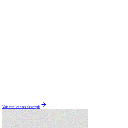
Voir tous les sites d'exemple