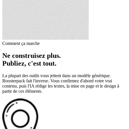
Comment ça marche
Ne construisez plus.
Publiez, c'est tout.
La plupart des outils vous jettent dans un modèle générique.
Boosterpack fait l'inverse. Vous confirmez d'abord votre vrai
contenu, puis l'IA rédige les textes, la mise en page et le design à
partir de ces éléments.