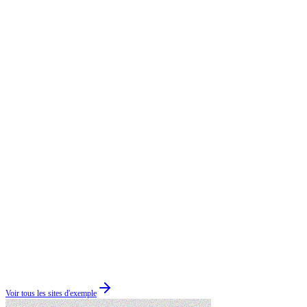
Voir tous les sites d'exemple