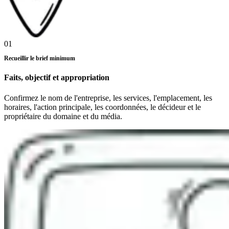
01
Recueillir le brief minimum
Faits, objectif et appropriation
Confirmez le nom de l'entreprise, les services, l'emplacement, les
horaires, l'action principale, les coordonnées, le décideur et le
propriétaire du domaine et du média.