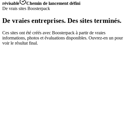
révisable
Chemin de lancement défini
De vrais sites Boosterpack
De vraies entreprises. Des sites terminés.
Ces sites ont été créés avec Boosterpack à partir de vraies
informations, photos et évaluations disponibles. Ouvrez-en un pour
voir le résultat final.