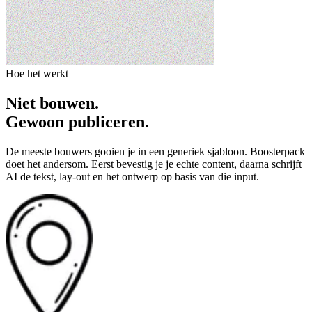
Hoe het werkt
Niet bouwen.
Gewoon publiceren.
De meeste bouwers gooien je in een generiek sjabloon. Boosterpack
doet het andersom. Eerst bevestig je je echte content, daarna schrijft
AI de tekst, lay-out en het ontwerp op basis van die input.