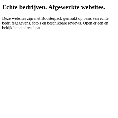
Echte bedrijven. Afgewerkte websites.
Deze websites zijn met Boosterpack gemaakt op basis van echte
bedrijfsgegevens, foto's en beschikbare reviews. Open er een en
bekijk het eindresultaat.