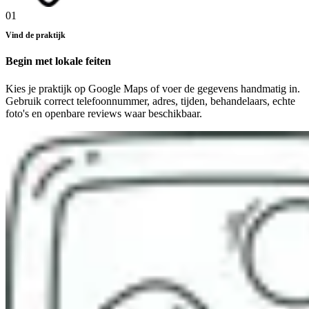
01
Vind de praktijk
Begin met lokale feiten
Kies je praktijk op Google Maps of voer de gegevens handmatig in.
Gebruik correct telefoonnummer, adres, tijden, behandelaars, echte
foto's en openbare reviews waar beschikbaar.