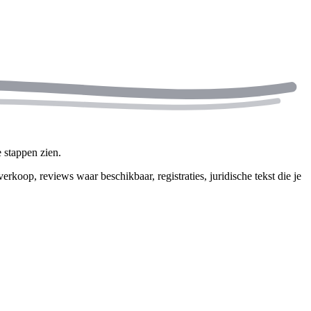
 stappen zien.
p, reviews waar beschikbaar, registraties, juridische tekst die je