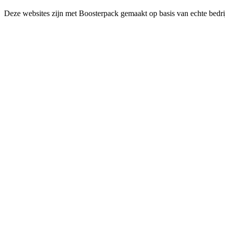
Deze websites zijn met Boosterpack gemaakt op basis van echte bedrij