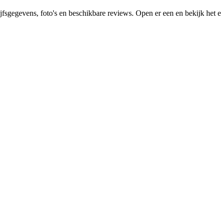
fsgegevens, foto's en beschikbare reviews. Open er een en bekijk het ei