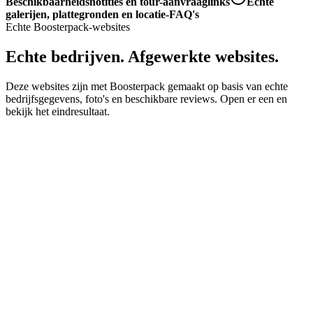
Beschikbaarheidsnotities en tour-aanvraaglinks
Echte
galerijen, plattegronden en locatie-FAQ's
Echte Boosterpack-websites
Echte bedrijven. Afgewerkte websites.
Deze websites zijn met Boosterpack gemaakt op basis van echte
bedrijfsgegevens, foto's en beschikbare reviews. Open er een en
bekijk het eindresultaat.