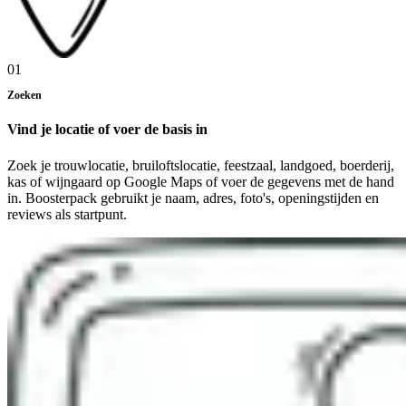
01
Zoeken
Vind je locatie of voer de basis in
Zoek je trouwlocatie, bruiloftslocatie, feestzaal, landgoed, boerderij,
kas of wijngaard op Google Maps of voer de gegevens met de hand
in. Boosterpack gebruikt je naam, adres, foto's, openingstijden en
reviews als startpunt.