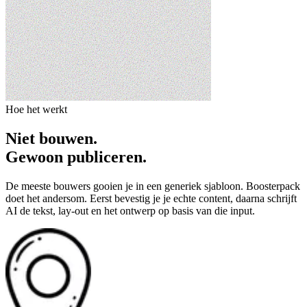
Hoe het werkt
Niet bouwen.
Gewoon publiceren.
De meeste bouwers gooien je in een generiek sjabloon. Boosterpack
doet het andersom. Eerst bevestig je je echte content, daarna schrijft
AI de tekst, lay-out en het ontwerp op basis van die input.