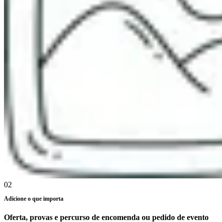
02
Adicione o que importa
Oferta, provas e percurso de encomenda ou pedido de evento