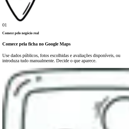
01
Comece pelo negócio real
Comece pela ficha no Google Maps
Use dados públicos, fotos escolhidas e avaliações disponíveis, ou
introduza tudo manualmente. Decide o que aparece.