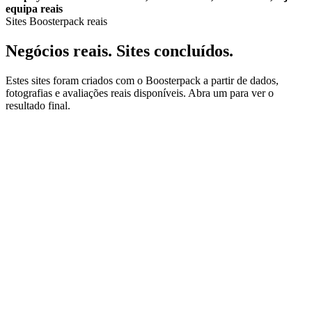
equipa reais
Sites Boosterpack reais
Negócios reais. Sites concluídos.
Estes sites foram criados com o Boosterpack a partir de dados,
fotografias e avaliações reais disponíveis. Abra um para ver o
resultado final.