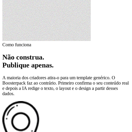
Como funciona
Não construa.
Publique apenas.
A maioria dos criadores atira-o para um template genérico. O
Boosterpack faz ao contrário. Primeiro confirma o seu conteúdo real
e depois a IA redige o texto, o layout e o design a partir desses
dados.