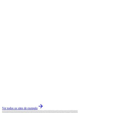
Ver todos os sites de exemplo