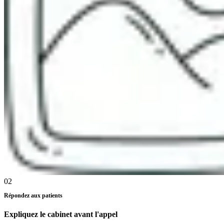
02
Répondez aux patients
Expliquez le cabinet avant l'appel