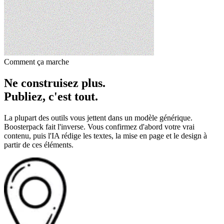
Comment ça marche
Ne construisez plus.
Publiez, c'est tout.
La plupart des outils vous jettent dans un modèle générique.
Boosterpack fait l'inverse. Vous confirmez d'abord votre vrai
contenu, puis l'IA rédige les textes, la mise en page et le design à
partir de ces éléments.