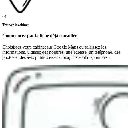
01
Trouvez le cabinet
Commencez par la fiche déjà consultée
Choisissez votre cabinet sur Google Maps ou saisissez les
informations. Utilisez des horaires, une adresse, un téléphone, des
photos et des avis publics exacts lorsqu'ils sont disponibles.