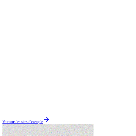
Voir tous les sites d'exemple