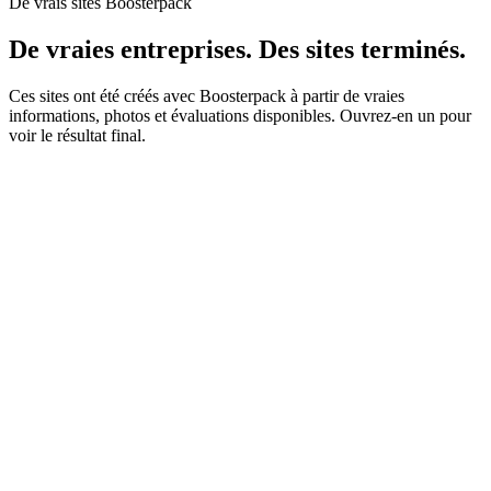
De vrais sites Boosterpack
De vraies entreprises. Des sites terminés.
Ces sites ont été créés avec Boosterpack à partir de vraies
informations, photos et évaluations disponibles. Ouvrez-en un pour
voir le résultat final.