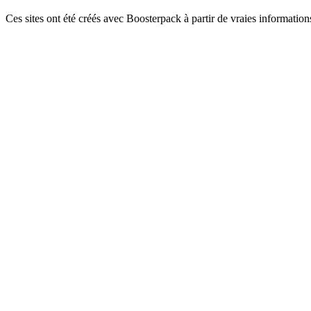
Ces sites ont été créés avec Boosterpack à partir de vraies informations