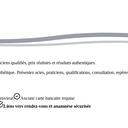
iens qualifiés, prix réalistes et résultats authentiques.
tique. Présentez actes, praticiens, qualifications, consultation, repères
 environ
Aucune carte bancaire requise
Liens vers rendez-vous et anamnèse sécurisée