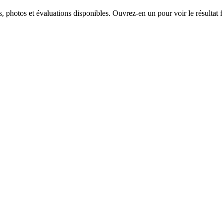
, photos et évaluations disponibles. Ouvrez-en un pour voir le résultat f