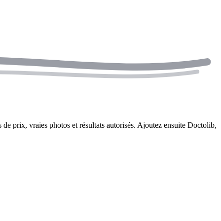
 de prix, vraies photos et résultats autorisés. Ajoutez ensuite Doctolib,