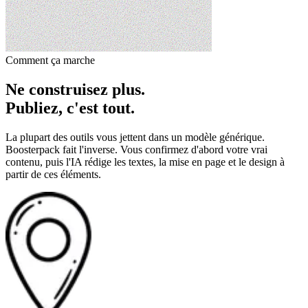
Comment ça marche
Ne construisez plus.
Publiez, c'est tout.
La plupart des outils vous jettent dans un modèle générique.
Boosterpack fait l'inverse. Vous confirmez d'abord votre vrai
contenu, puis l'IA rédige les textes, la mise en page et le design à
partir de ces éléments.