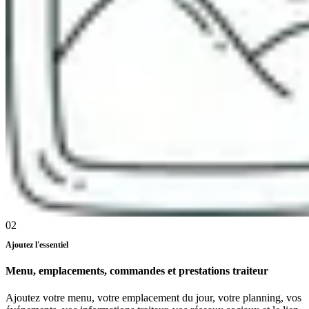
02
Ajoutez l'essentiel
Menu, emplacements, commandes et prestations traiteur
Ajoutez votre menu, votre emplacement du jour, votre planning, vos