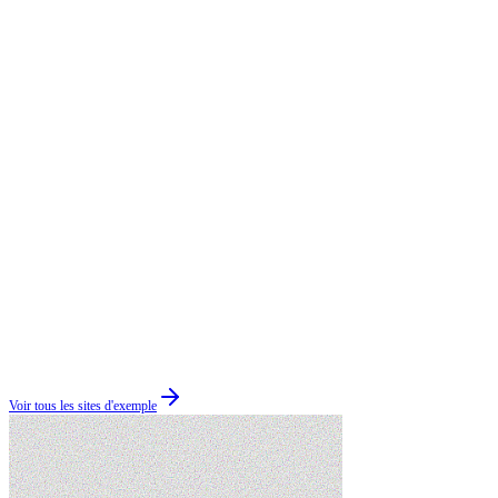
Voir tous les sites d'exemple