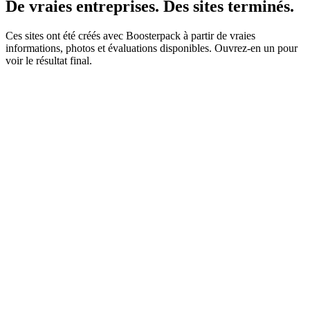
De vraies entreprises. Des sites terminés.
Ces sites ont été créés avec Boosterpack à partir de vraies
informations, photos et évaluations disponibles. Ouvrez-en un pour
voir le résultat final.