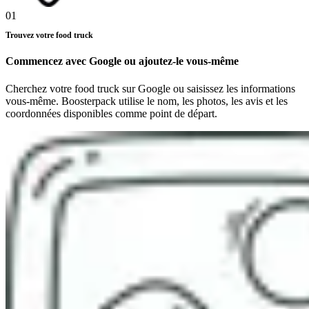
01
Trouvez votre food truck
Commencez avec Google ou ajoutez-le vous-même
Cherchez votre food truck sur Google ou saisissez les informations
vous-même. Boosterpack utilise le nom, les photos, les avis et les
coordonnées disponibles comme point de départ.