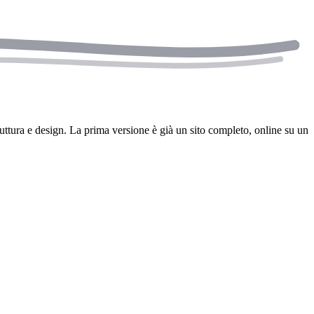
truttura e design. La prima versione è già un sito completo, online su un