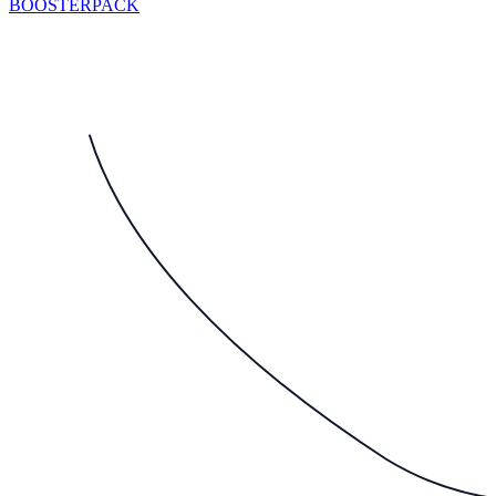
BOOSTERPACK