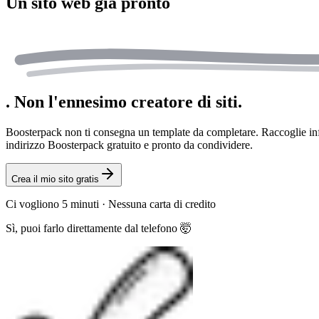
Un sito web
già pronto
.
Non l'ennesimo creatore di siti.
Boosterpack non ti consegna un template da completare. Raccoglie informa
indirizzo Boosterpack gratuito e pronto da condividere.
Crea il mio sito gratis
Ci vogliono 5 minuti
·
Nessuna carta di credito
Sì, puoi farlo direttamente dal telefono 🤯