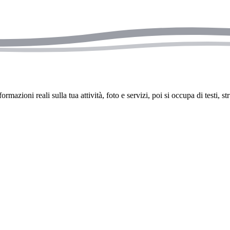
zioni reali sulla tua attività, foto e servizi, poi si occupa di testi, s