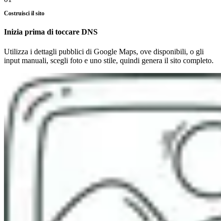
Costruisci il sito
Inizia prima di toccare DNS
Utilizza i dettagli pubblici di Google Maps, ove disponibili, o gli
input manuali, scegli foto e uno stile, quindi genera il sito completo.