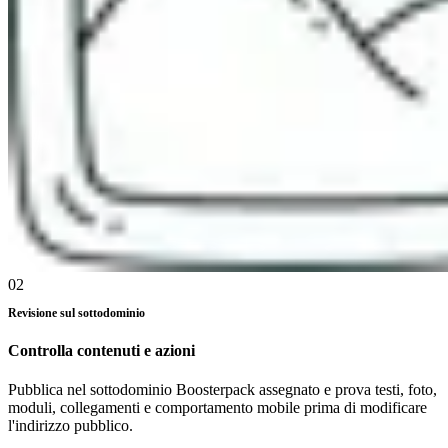
02
Revisione sul sottodominio
Controlla contenuti e azioni
Pubblica nel sottodominio Boosterpack assegnato e prova testi, foto,
moduli, collegamenti e comportamento mobile prima di modificare
l'indirizzo pubblico.