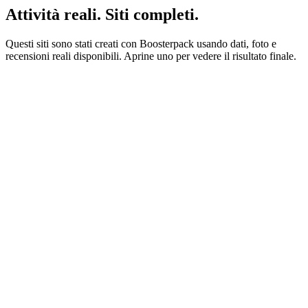
Attività reali. Siti completi.
Questi siti sono stati creati con Boosterpack usando dati, foto e
recensioni reali disponibili. Aprine uno per vedere il risultato finale.