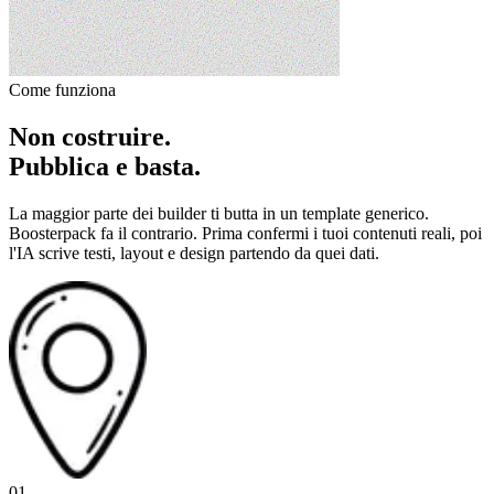
Come funziona
Non costruire.
Pubblica e basta.
La maggior parte dei builder ti butta in un template generico.
Boosterpack fa il contrario. Prima confermi i tuoi contenuti reali, poi
l'IA scrive testi, layout e design partendo da quei dati.
01