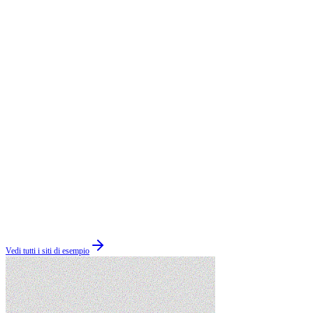
Vedi tutti i siti di esempio