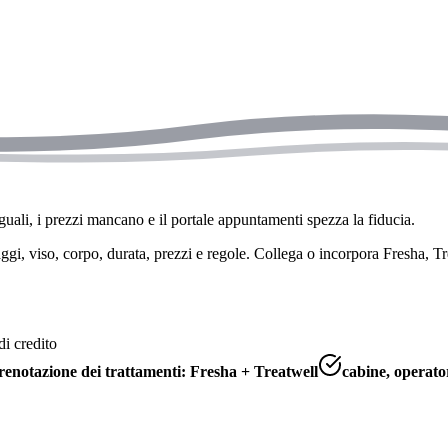
uali, i prezzi mancano e il portale appuntamenti spezza la fiducia.
ggi, viso, corpo, durata, prezzi e regole. Collega o incorpora Fresha, T
di credito
renotazione dei trattamenti: Fresha + Treatwell
cabine, operator