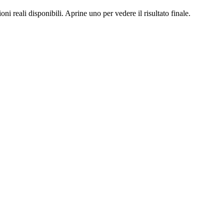
oni reali disponibili. Aprine uno per vedere il risultato finale.