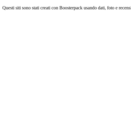
Questi siti sono stati creati con Boosterpack usando dati, foto e recensi