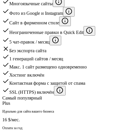
Многоязычные сайты
Фото из Google и Instagram
Сайт в фирменном стиле
Неограниченные правки в Quick Edit
5 чат-правок / месяц
Без экспорта сайта
1 генераций сайтов / месяц
Макс. 1 сайт размещено одновременно
Хостинг включён
Контактная форма с защитой от спама
SSL (HTTPS) включён
Самый популярный
Plus
Идеально для сайта вашего бизнеса
16 $
/мес.
Оплата за год