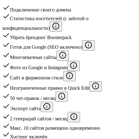
Подключение своего домена
Статистика посетителей (с заботой о
конфиденциальности)
Убрать брендинг Boosterpack
Готов для Google (SEO включено)
Многоязычные сайты
Фото из Google и Instagram
Сайт в фирменном стиле
Неограниченные правки в Quick Edit
50 чат-правок / месяц
Экспорт сайта
2 генераций сайтов / месяц
Макс. 10 сайтов размещено одновременно
Хостинг включён