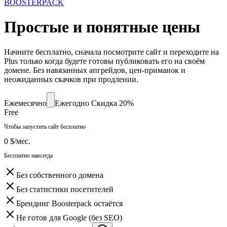
BOOSTERPACK
Простые и понятные цены
Начните бесплатно, сначала посмотрите сайт и переходите на
Plus только когда будете готовы публиковать его на своём
домене. Без навязанных апгрейдов, цен-приманок и
неожиданных скачков при продлении.
Ежемесячно
Ежегодно
Скидка 20%
Free
Чтобы запустить сайт бесплатно
0 $
/мес.
Бесплатно навсегда
Без собственного домена
Без статистики посетителей
Брендинг Boosterpack остаётся
Не готов для Google (без SEO)