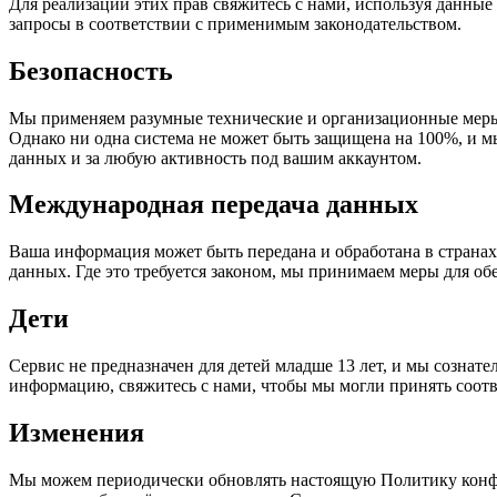
Для реализации этих прав свяжитесь с нами, используя данные
запросы в соответствии с применимым законодательством.
Безопасность
Мы применяем разумные технические и организационные меры
Однако ни одна система не может быть защищена на 100%, и м
данных и за любую активность под вашим аккаунтом.
Международная передача данных
Ваша информация может быть передана и обработана в странах,
данных. Где это требуется законом, мы принимаем меры для об
Дети
Сервис не предназначен для детей младше 13 лет, и мы сознат
информацию, свяжитесь с нами, чтобы мы могли принять соот
Изменения
Мы можем периодически обновлять настоящую Политику конфи