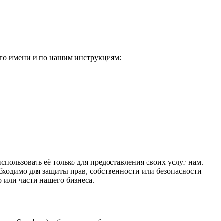
го имени и по нашим инструкциям:
пользовать её только для предоставления своих услуг нам.
бходимо для защиты прав, собственности или безопасности
 или части нашего бизнеса.