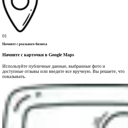
01
Начните с реального бизнеса
Начните с карточки в Google Maps
Используйте публичные данные, выбранные фото и
доступные отзывы или введите все вручную. Вы решаете, что
показывать.