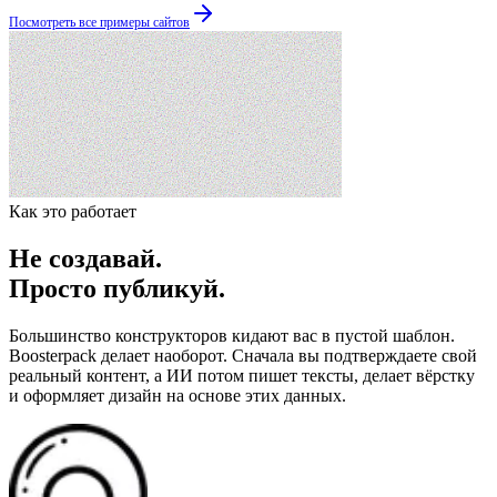
Посмотреть все примеры сайтов
Как это работает
Не создавай.
Просто публикуй.
Большинство конструкторов кидают вас в пустой шаблон.
Boosterpack делает наоборот. Сначала вы подтверждаете свой
реальный контент, а ИИ потом пишет тексты, делает вёрстку
и оформляет дизайн на основе этих данных.