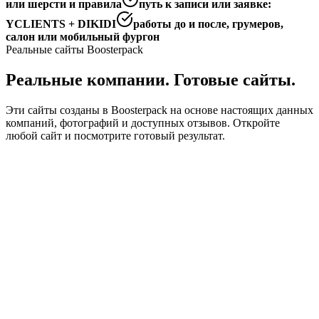
или шерсти и правила
путь к записи или заявке:
YCLIENTS + DIKIDI
работы до и после, грумеров,
салон или мобильный фургон
Реальные сайты Boosterpack
Реальные компании. Готовые сайты.
Эти сайты созданы в Boosterpack на основе настоящих данных
компаний, фотографий и доступных отзывов. Откройте
любой сайт и посмотрите готовый результат.