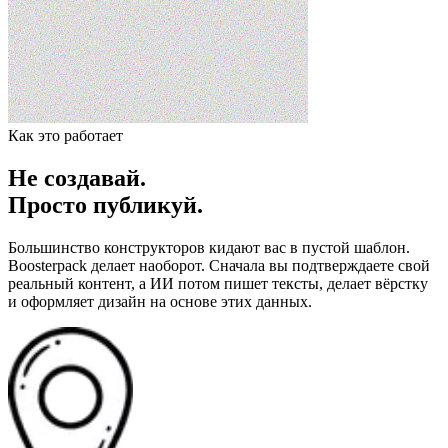
Как это работает
Не создавай.
Просто публикуй.
Большинство конструкторов кидают вас в пустой шаблон.
Boosterpack делает наоборот. Сначала вы подтверждаете свой
реальный контент, а ИИ потом пишет тексты, делает вёрстку
и оформляет дизайн на основе этих данных.