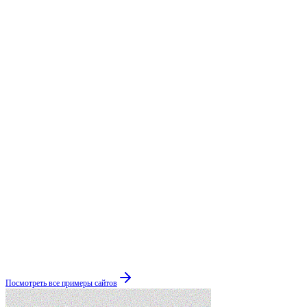
Посмотреть все примеры сайтов