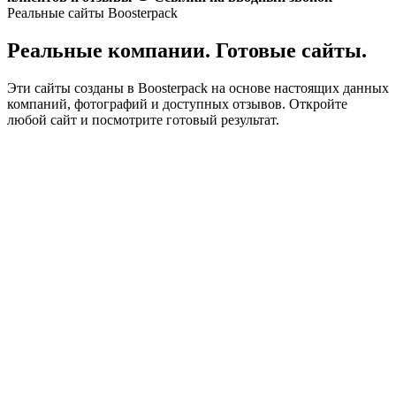
Реальные сайты Boosterpack
Реальные компании. Готовые сайты.
Эти сайты созданы в Boosterpack на основе настоящих данных
компаний, фотографий и доступных отзывов. Откройте
любой сайт и посмотрите готовый результат.