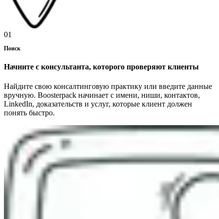
01
Поиск
Начните с консультанта, которого проверяют клиенты
Найдите свою консалтинговую практику или введите данные
вручную. Boosterpack начинает с имени, ниши, контактов,
LinkedIn, доказательств и услуг, которые клиент должен
понять быстро.