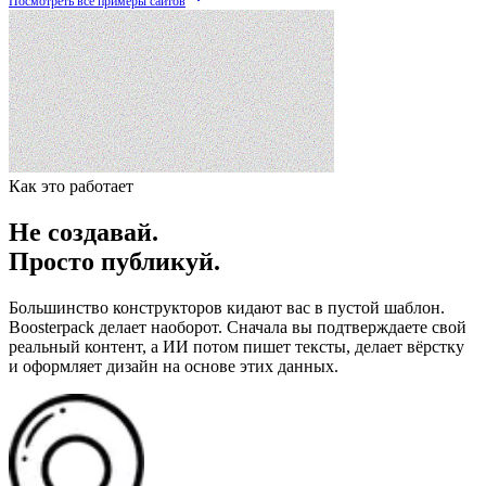
Посмотреть все примеры сайтов
Как это работает
Не создавай.
Просто публикуй.
Большинство конструкторов кидают вас в пустой шаблон.
Boosterpack делает наоборот. Сначала вы подтверждаете свой
реальный контент, а ИИ потом пишет тексты, делает вёрстку
и оформляет дизайн на основе этих данных.