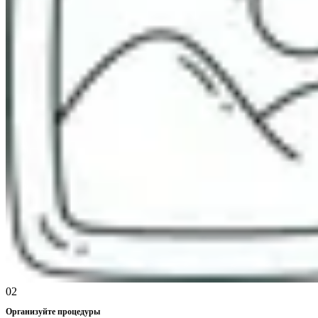
02
Организуйте процедуры