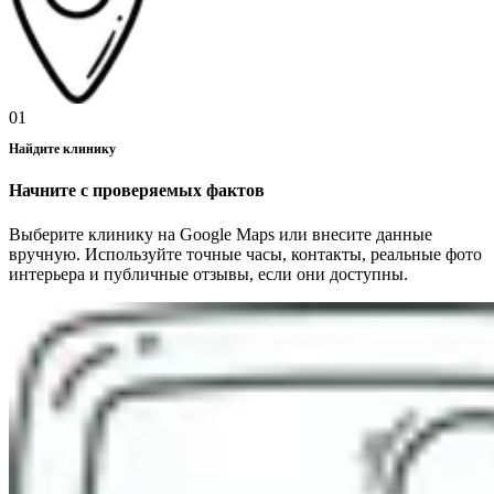
01
Найдите клинику
Начните с проверяемых фактов
Выберите клинику на Google Maps или внесите данные
вручную. Используйте точные часы, контакты, реальные фото
интерьера и публичные отзывы, если они доступны.