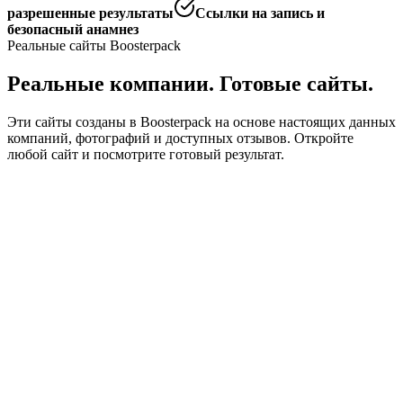
разрешенные результаты
Ссылки на запись и
безопасный анамнез
Реальные сайты Boosterpack
Реальные компании. Готовые сайты.
Эти сайты созданы в Boosterpack на основе настоящих данных
компаний, фотографий и доступных отзывов. Откройте
любой сайт и посмотрите готовый результат.