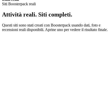
Siti Boosterpack reali
Attività reali. Siti completi.
Questi siti sono stati creati con Boosterpack usando dati, foto e
recensioni reali disponibili. Aprine uno per vedere il risultato finale.