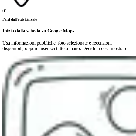
01
Parti dall'attività reale
Inizia dalla scheda su Google Maps
Usa informazioni pubbliche, foto selezionate e recensioni
disponibili, oppure inserisci tutto a mano. Decidi tu cosa mostrare.