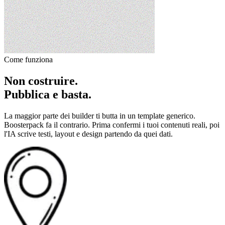
Come funziona
Non costruire.
Pubblica e basta.
La maggior parte dei builder ti butta in un template generico.
Boosterpack fa il contrario. Prima confermi i tuoi contenuti reali, poi
l'IA scrive testi, layout e design partendo da quei dati.