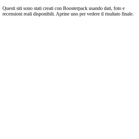
Questi siti sono stati creati con Boosterpack usando dati, foto e
recensioni reali disponibili. Aprine uno per vedere il risultato finale.