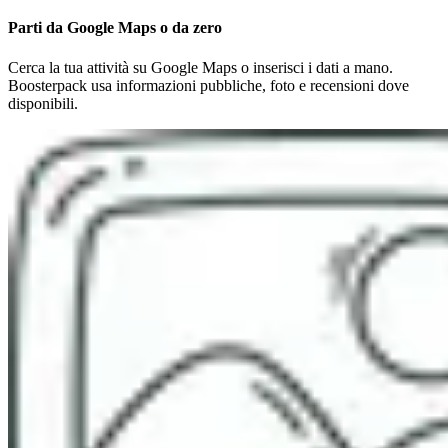
Parti da Google Maps o da zero
Cerca la tua attività su Google Maps o inserisci i dati a mano.
Boosterpack usa informazioni pubbliche, foto e recensioni dove
disponibili.