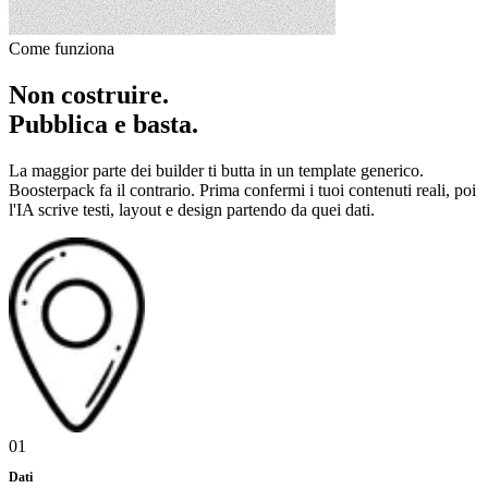
Come funziona
Non costruire.
Pubblica e basta.
La maggior parte dei builder ti butta in un template generico.
Boosterpack fa il contrario. Prima confermi i tuoi contenuti reali, poi
l'IA scrive testi, layout e design partendo da quei dati.
01
Dati