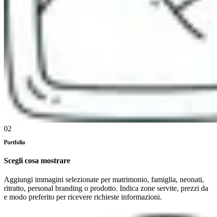
02
Portfolio
Scegli cosa mostrare
Aggiungi immagini selezionate per matrimonio, famiglia, neonati,
ritratto, personal branding o prodotto. Indica zone servite, prezzi da
e modo preferito per ricevere richieste informazioni.