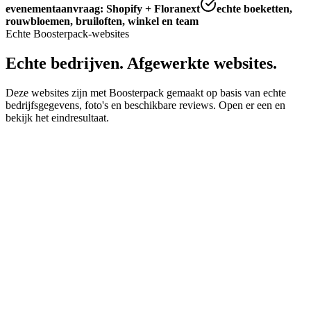
evenementaanvraag: Shopify + Floranext
echte boeketten,
rouwbloemen, bruiloften, winkel en team
Echte Boosterpack-websites
Echte bedrijven. Afgewerkte websites.
Deze websites zijn met Boosterpack gemaakt op basis van echte
bedrijfsgegevens, foto's en beschikbare reviews. Open er een en
bekijk het eindresultaat.