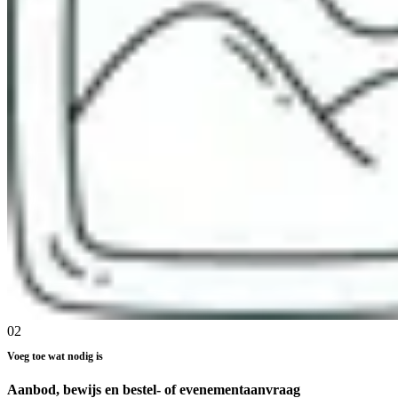
02
Voeg toe wat nodig is
Aanbod, bewijs en bestel- of evenementaanvraag