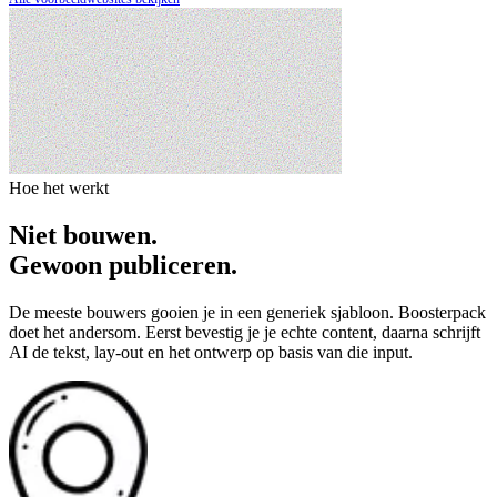
Hoe het werkt
Niet bouwen.
Gewoon publiceren.
De meeste bouwers gooien je in een generiek sjabloon. Boosterpack
doet het andersom. Eerst bevestig je je echte content, daarna schrijft
AI de tekst, lay-out en het ontwerp op basis van die input.