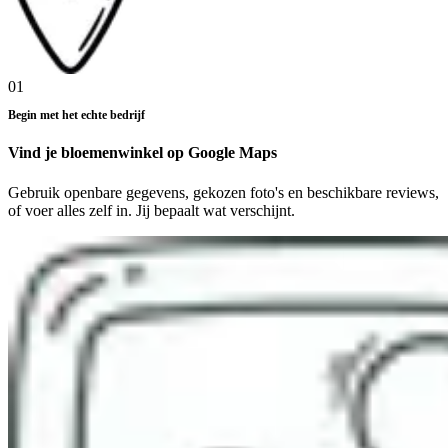
01
Begin met het echte bedrijf
Vind je bloemenwinkel op Google Maps
Gebruik openbare gegevens, gekozen foto's en beschikbare reviews,
of voer alles zelf in. Jij bepaalt wat verschijnt.